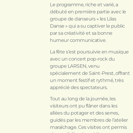
Le programme, riche et varié, a
débuté en première partie avec le
groupe de danseurs « les Lilas
Danse » qui a su captiver le public
par sa créativité et sa bonne
humeur communicative.
La fête s’est poursuivie en musique
avec un concert pop-rock du
groupe LARSEN, venu
spécialement de Saint-Prest, offrant
un moment festif et rythmé, très
apprécié des spectateurs.
Tout au long de la journée, les
visiteurs ont pu flâner dans les
allées du potager et des serres,
guidés par les membres de l’atelier
maraîchage. Ces visites ont permis