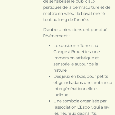
de sensibiliser le public aux
pratiques de la permaculture et de
mettre en valeur le travail mené
tout au long de l’année.
D’autres animations ont ponctué
l’événement :
L’exposition « Terre » au
Garage à Brouettes, une
immersion artistique et
sensorielle autour de la
nature.
Des jeux en bois, pour petits
et grands, dans une ambiance
intergénérationnelle et
ludique.
Une tombola organisée par
l’association L’Espoir, qui a ravi
les heureux gagnants.