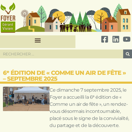
6ᵉ ÉDITION DE « COMME UN AIR DE FÊTE »
– SEPTEMBRE 2025
Ce dimanche 7 septembre 2025, le
Foyer a accueilli la 6ᵉ édition de «
Comme un air de fête », un rendez-
vous désormais incontournable,
placé sous le signe de la convivialité,
du partage et de la découverte.