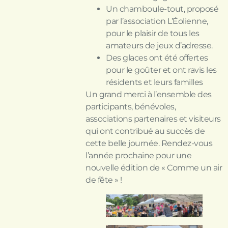
Un chamboule-tout, proposé
par l’association L’Éolienne,
pour le plaisir de tous les
amateurs de jeux d’adresse.
Des glaces ont été offertes
pour le goûter et ont ravis les
résidents et leurs familles
Un grand merci à l’ensemble des
participants, bénévoles,
associations partenaires et visiteurs
qui ont contribué au succès de
cette belle journée. Rendez-vous
l’année prochaine pour une
nouvelle édition de « Comme un air
de fête » !