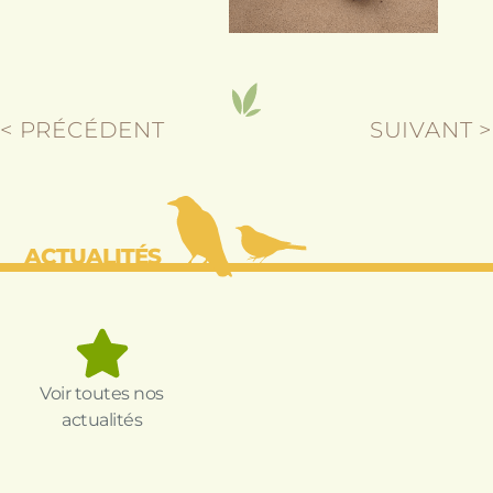
< PRÉCÉDENT
SUIVANT >
ACTUALITÉS
Voir toutes nos
actualités