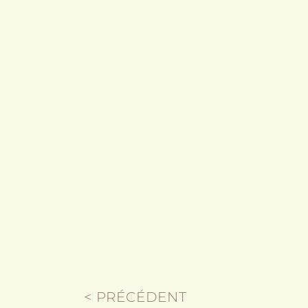
< PRÉCÉDENT