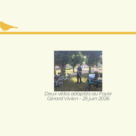
Deux vélos adaptés au Foyer
Gérard Vivien – 25 juin 2026