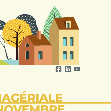
NAGÉRIALE
 NOVEMBRE