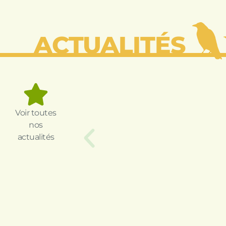
ACTUALITÉS
Voir toutes
nos
actualités