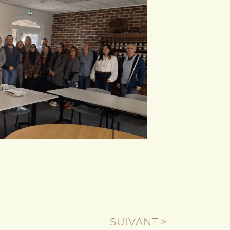
SUIVANT >