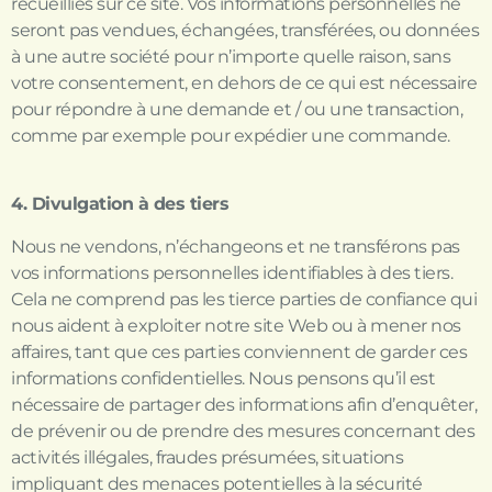
recueillies sur ce site. Vos informations personnelles ne
seront pas vendues, échangées, transférées, ou données
à une autre société pour n’importe quelle raison, sans
votre consentement, en dehors de ce qui est nécessaire
pour répondre à une demande et / ou une transaction,
comme par exemple pour expédier une commande.
4. Divulgation à des tiers
Nous ne vendons, n’échangeons et ne transférons pas
vos informations personnelles identifiables à des tiers.
Cela ne comprend pas les tierce parties de confiance qui
nous aident à exploiter notre site Web ou à mener nos
affaires, tant que ces parties conviennent de garder ces
informations confidentielles. Nous pensons qu’il est
nécessaire de partager des informations afin d’enquêter,
de prévenir ou de prendre des mesures concernant des
activités illégales, fraudes présumées, situations
impliquant des menaces potentielles à la sécurité