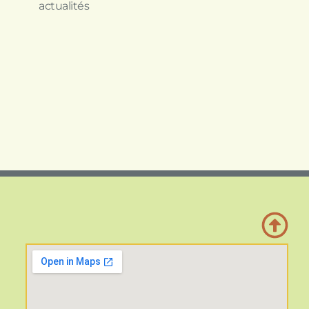
actualités