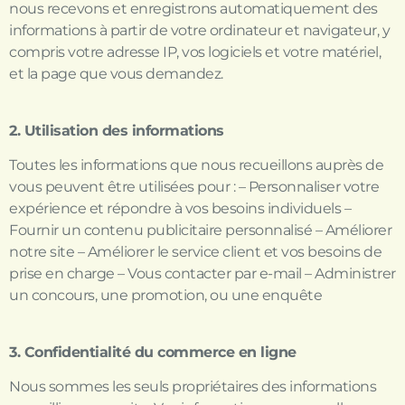
nous recevons et enregistrons automatiquement des
informations à partir de votre ordinateur et navigateur, y
compris votre adresse IP, vos logiciels et votre matériel,
et la page que vous demandez.
2. Utilisation des informations
Toutes les informations que nous recueillons auprès de
vous peuvent être utilisées pour : – Personnaliser votre
expérience et répondre à vos besoins individuels –
Fournir un contenu publicitaire personnalisé – Améliorer
notre site – Améliorer le service client et vos besoins de
prise en charge – Vous contacter par e-mail – Administrer
un concours, une promotion, ou une enquête
3. Confidentialité du commerce en ligne
Nous sommes les seuls propriétaires des informations