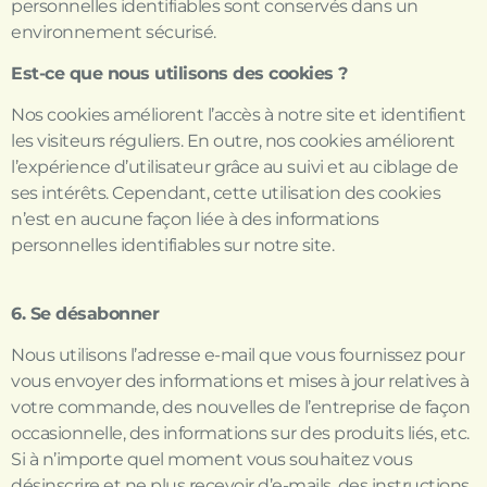
personnelles identifiables sont conservés dans un
environnement sécurisé.
Est-ce que nous utilisons des cookies ?
Nos cookies améliorent l’accès à notre site et identifient
les visiteurs réguliers. En outre, nos cookies améliorent
l’expérience d’utilisateur grâce au suivi et au ciblage de
ses intérêts. Cependant, cette utilisation des cookies
n’est en aucune façon liée à des informations
personnelles identifiables sur notre site.
6. Se désabonner
Nous utilisons l’adresse e-mail que vous fournissez pour
vous envoyer des informations et mises à jour relatives à
votre commande, des nouvelles de l’entreprise de façon
occasionnelle, des informations sur des produits liés, etc.
Si à n’importe quel moment vous souhaitez vous
désinscrire et ne plus recevoir d’e-mails, des instructions