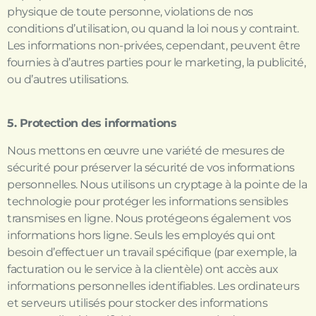
physique de toute personne, violations de nos
conditions d’utilisation, ou quand la loi nous y contraint.
Les informations non-privées, cependant, peuvent être
fournies à d’autres parties pour le marketing, la publicité,
ou d’autres utilisations.
5. Protection des informations
Nous mettons en œuvre une variété de mesures de
sécurité pour préserver la sécurité de vos informations
personnelles. Nous utilisons un cryptage à la pointe de la
technologie pour protéger les informations sensibles
transmises en ligne. Nous protégeons également vos
informations hors ligne. Seuls les employés qui ont
besoin d’effectuer un travail spécifique (par exemple, la
facturation ou le service à la clientèle) ont accès aux
informations personnelles identifiables. Les ordinateurs
et serveurs utilisés pour stocker des informations