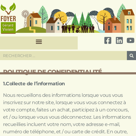
POLITIQUE DE CONFIDENTIALITÉ
1.Collecte de l’information
Nous recueillons des informations lorsque vous vous
inscrivez sur notre site, lorsque vous vous connectez à
votre compte, faites un achat, participez à un concours,
et / ou lorsque vous vous déconnectez. Les informations
recueillies incluent votre nom, votre adresse e-mail,
numéro de téléphone, et / ou carte de crédit. En outre,