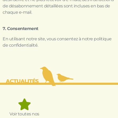
de désabonnement détaillées sont incluses en bas de
chaque e-mail.
7. Consentement
En utilisant notre site, vous consentez à notre politique
de confidentialité.
ACTUALITÉS
Voir toutes nos