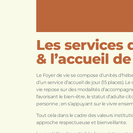
Les services
& l’accueil de
Le Foyer de vie se compose d’unités d’héb
d’un service d’accueil de jour (15 places). L
vie repose sur des modalités d’accompag
favorisant le bien-être, le statut d’adulte c
personne ; en s’appuyant sur le vivre ensem
Tout cela dans le cadre des valeurs institut
approche respectueuse et bienveillante.