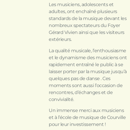
Les musiciens, adolescents et
adultes, ont enchaîné plusieurs
standards de la musique devant les
nombreux spectateurs du Foyer
Gérard Vivien ainsi que les visiteurs
extérieurs.
La qualité musicale, l’enthousiasme
et le dynamisme des musiciens ont
rapidement entraîné le public à se
laisser porter par la musique jusqu’à
quelques pas de danse . Ces
moments sont aussi l’occasion de
rencontres, d’échanges et de
convivialité.
Un immense merci aux musiciens
et à l’école de musique de Courville
pour leur investissement !