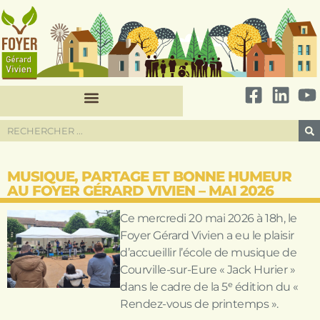
MUSIQUE, PARTAGE ET BONNE HUMEUR
AU FOYER GÉRARD VIVIEN – MAI 2026
Ce mercredi 20 mai 2026 à 18h, le
Foyer Gérard Vivien a eu le plaisir
d’accueillir l’école de musique de
Courville-sur-Eure « Jack Hurier »
dans le cadre de la 5ᵉ édition du «
Rendez-vous de printemps ».