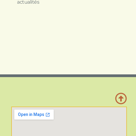
actualités