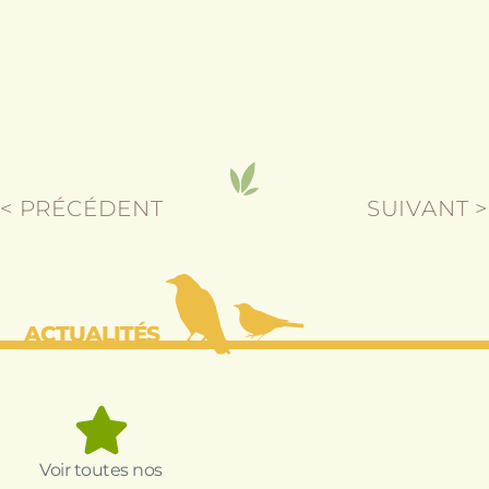
< PRÉCÉDENT
SUIVANT >
ACTUALITÉS
Voir toutes nos