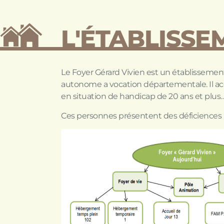
L'ÉTABLISSE
Le Foyer Gérard Vivien est un établissemen
autonome a vocation départementale. Il
en situation de handicap de 20 ans et plus
Ces personnes présentent des déficiences i