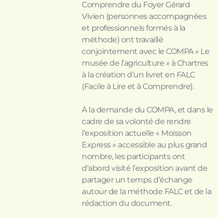
Comprendre du Foyer Gérard
Vivien (personnes accompagnées
et professionnels formés à la
méthode) ont travaillé
conjointement avec le COMPA « Le
musée de l’agriculture » à Chartres
à la création d’un livret en FALC
(Facile à Lire et à Comprendre).
À la demande du COMPA, et dans le
cadre de sa volonté de rendre
l’exposition actuelle « Moisson
Express » accessible au plus grand
nombre, les participants ont
d’abord visité l’exposition avant de
partager un temps d’échange
autour de la méthode FALC et de la
rédaction du document.