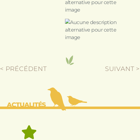
< PRÉCÉDENT
SUIVANT >
ACTUALITÉS