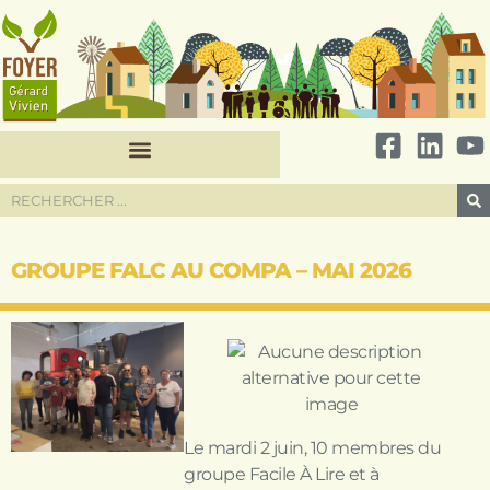
GROUPE FALC AU COMPA – MAI 2026
Le mardi 2 juin, 10 membres du
groupe Facile À Lire et à