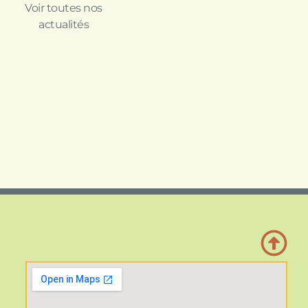
Voir toutes nos
actualités