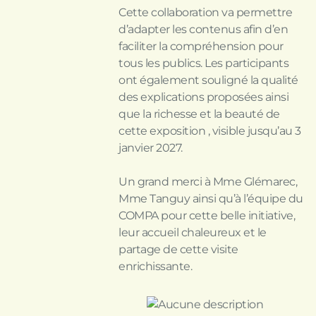
Cette collaboration va permettre
d’adapter les contenus afin d’en
faciliter la compréhension pour
tous les publics. Les participants
ont également souligné la qualité
des explications proposées ainsi
que la richesse et la beauté de
cette exposition , visible jusqu’au 3
janvier 2027.
Un grand merci à Mme Glémarec,
Mme Tanguy ainsi qu’à l’équipe du
COMPA pour cette belle initiative,
leur accueil chaleureux et le
partage de cette visite
enrichissante.