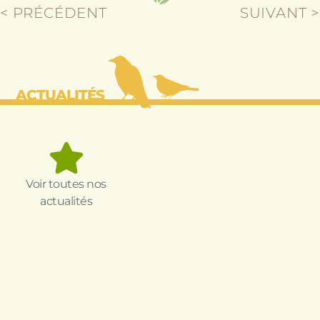
< PRÉCÉDENT
SUIVANT >
ACTUALITÉS
Voir toutes nos
actualités