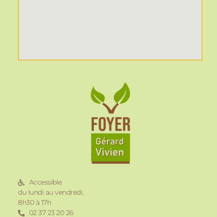
Accessible
du lundi au vendredi,
8h30 à 17h
02 37 23 20 26