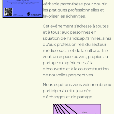
véritable parenthèse pour nourrir
les pratiques professionnelles et
favoriser les échanges.
Cet événement s’adresse à toutes
et à tous : aux personnes en
situation de handicap, familles, ainsi
qu’aux professionnels du secteur
médico-social et de la culture. Il se
veut un espace ouvert, propice au
partage d’expériences, à la
découverte et à la co-construction
de nouvelles perspectives.
Nous espérons vous voir nombreux
participer à cette journée
d’échanges et de partage.