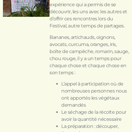
expérience qui a permis de se
découvrir, les uns avec les autres et
d’offrir ces rencontres lors du
Festival, autre temps de partages.
Bananes, artichauds, oignons,
avocats, curcuma, oranges, iris,
boîte de campêche, romarin, sauge,
chou rouge, il y a un temps pour
chaque chose et chaque chose en
son temps :
L’appel à participation où de
nombreuses personnes nous
ont apportés les végétaux
demandés
Le séchage de la récolte pour
avoir la quantité nécessaire
La préparation : découper,