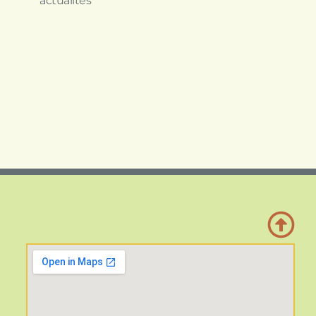
actualités