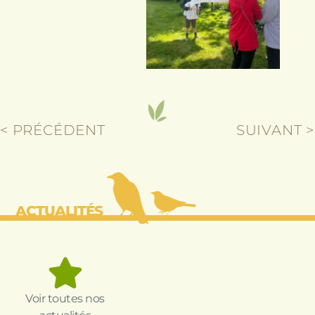
< PRÉCÉDENT
SUIVANT >
ACTUALITÉS
Voir toutes nos