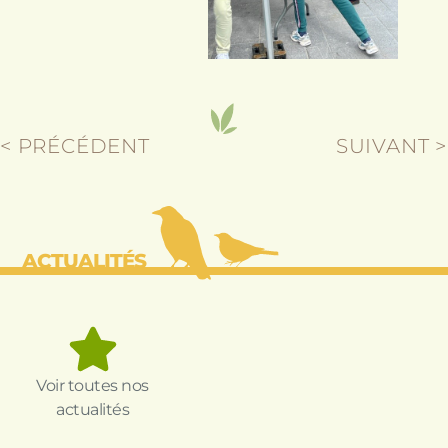
< PRÉCÉDENT
SUIVANT >
ACTUALITÉS
Voir toutes nos
actualités