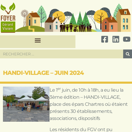
HANDI-VILLAGE – JUIN 2024
er
Le 1
juin, de 10h à 18h, a eu lieu la
3ème édition – HANDI-VILLAGE,
place des épars Chartres où étaient
présents 30 établissements,
associations, dispositifs
Les résidents du FGV ont pu