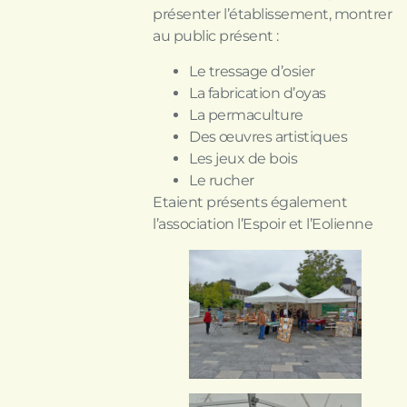
présenter l’établissement, montrer
au public présent :
Le tressage d’osier
La fabrication d’oyas
La permaculture
Des œuvres artistiques
Les jeux de bois
Le rucher
Etaient présents également
l’association l’Espoir et l’Eolienne